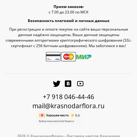
Прием заказов:
с 7.00 до 23.00 по МСК
Безопасность платежей и личных данных
При регистрации и оплате покупок на сайте ваши персональные
данные надёжно защищены. Ваши данные защищены
современными алгоритмами криптографического шифрования (SSL-
сертификат c 256 битным шифрованием). Мы заботимся о вас!
+7 918 046-44-46
mail@krasnodarflora.ru
2026 © КраснодарФлора - Доставка цветов Краснодар