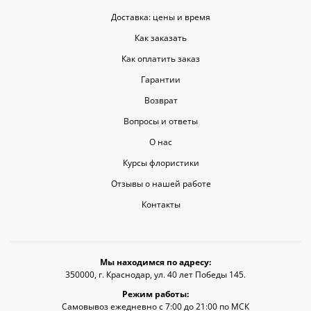
Доставка: цены и время
Как заказать
Как оплатить заказ
Гарантии
Возврат
Вопросы и ответы
О нас
Курсы флористики
Отзывы о нашей работе
Контакты
Мы находимся по адресу:
350000, г. Краснодар, ул. 40 лет Победы 145.
Режим работы:
Самовывоз ежедневно с 7:00 до 21:00 по МСК