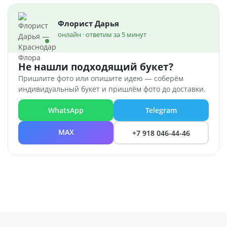
Флорист Дарья
онлайн · ответим за 5 минут
Не нашли подходящий букет?
Пришлите фото или опишите идею — соберём
индивидуальный букет и пришлём фото до доставки.
WhatsApp
Telegram
MAX
+7 918 046-44-46