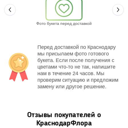
Next
Фото букета перед доставкой
Св
Перед доставкой по Краснодару
мы присылаем фото готового
букета. Если после получения с
цветами что-то не так, напишите
нам в течение 24 часов. Мы
проверим ситуацию и предложим
замену или другое решение.
Отзывы покупателей о
КраснодарФлора