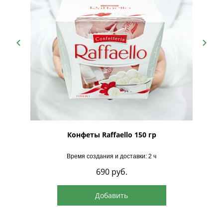
рская
Конфеты Raffaello 150 гр
Время создания и доставки: 2 ч
690
руб.
Добавить