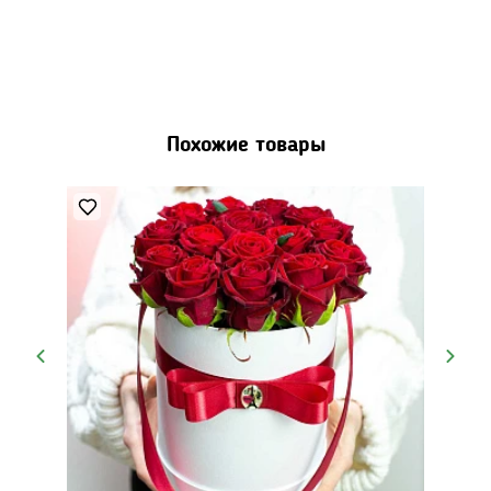
Похожие товары