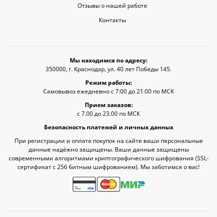
Отзывы о нашей работе
Контакты
Мы находимся по адресу:
350000, г. Краснодар, ул. 40 лет Победы 145.
Режим работы:
Самовывоз ежедневно с 7:00 до 21:00 по МСК
Прием заказов:
с 7.00 до 23.00 по МСК
Безопасность платежей и личных данных
При регистрации и оплате покупок на сайте ваши персональные
данные надёжно защищены. Ваши данные защищены
современными алгоритмами криптографического шифрования (SSL-
сертификат c 256 битным шифрованием). Мы заботимся о вас!