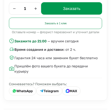
−
+
Заказать
Заказать в 1 клик
Оставьте номер — флорист перезвонит и уточнит детали
Закажите до 21:00
— вручим сегодня
Время создания и доставки:
от 2 ч.
Гарантия 24 часа или заменим букет бесплатно
Пришлём фото вашего букета до передачи
курьеру
Сомневаетесь? Поможем выбрать:
WhatsApp
Telegram
MAX