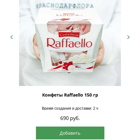
рская
Конфеты Raffaello 150 гр
Время создания и доставки: 2 ч
690
руб.
Добавить