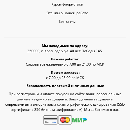
Курсы флористики
Отзывы о нашей работе
Контакты
Мы находимся по адресу:
350000, г. Краснодар, ул. 40 лет Победы 145.
Режим работы:
Самовывоз ежедневно с 7:00 до 21:00 по МСК
Прием заказов:
с 7.00 до 23.00 по МСК
Безопасность платежей и личных данных
При регистрации и оплате покупок на сайте ваши персональные
данные надёжно защищены. Ваши данные защищены
современными алгоритмами криптографического шифрования (SSL-
сертификат c 256 битным шифрованием). Мы заботимся о вас!