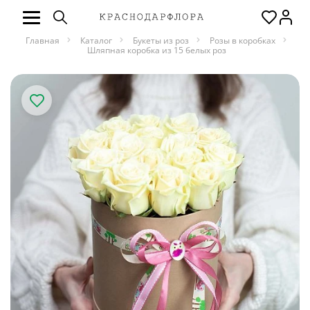
Главная
Каталог
Букеты из роз
Розы в коробках
Шляпная коробка из 15 белых роз