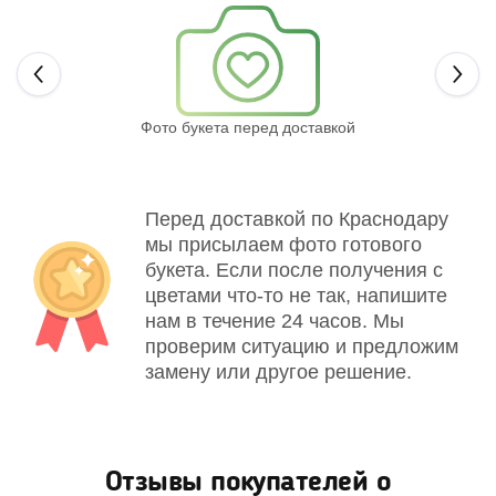
Next
Фото букета перед доставкой
Св
Перед доставкой по Краснодару
мы присылаем фото готового
букета. Если после получения с
цветами что-то не так, напишите
нам в течение 24 часов. Мы
проверим ситуацию и предложим
замену или другое решение.
Отзывы покупателей о