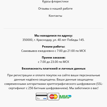
Курсы флористики
Отзывы о нашей работе
Контакты
Мы находимся по адресу:
350000, г. Краснодар, ул. 40 лет Победы 145.
Режим работы:
Самовывоз ежедневно с 7:00 до 21:00 по МСК
Прием заказов:
с 7.00 до 23.00 по МСК
Безопасность платежей и личных данных
При регистрации и оплате покупок на сайте ваши персональные
данные надёжно защищены. Ваши данные защищены
современными алгоритмами криптографического шифрования (SSL-
сертификат c 256 битным шифрованием). Мы заботимся о вас!