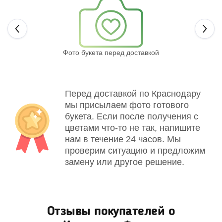
Next
Фото букета перед доставкой
Св
Перед доставкой по Краснодару
мы присылаем фото готового
букета. Если после получения с
цветами что-то не так, напишите
нам в течение 24 часов. Мы
проверим ситуацию и предложим
замену или другое решение.
Отзывы покупателей о