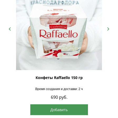
рская
Конфеты Raffaello 150 гр
Время создания и доставки: 2 ч
690
руб.
Добавить