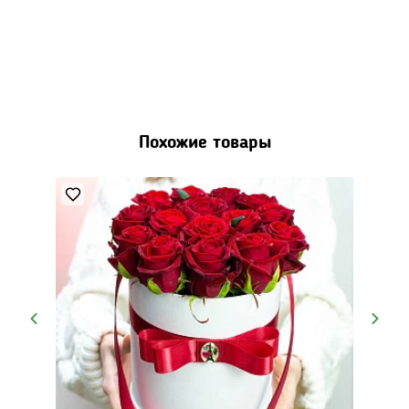
Похожие товары