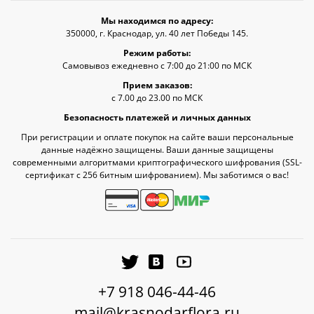
Мы находимся по адресу:
350000, г. Краснодар, ул. 40 лет Победы 145.
Режим работы:
Самовывоз ежедневно с 7:00 до 21:00 по МСК
Прием заказов:
с 7.00 до 23.00 по МСК
Безопасность платежей и личных данных
При регистрации и оплате покупок на сайте ваши персональные
данные надёжно защищены. Ваши данные защищены
современными алгоритмами криптографического шифрования (SSL-
сертификат c 256 битным шифрованием). Мы заботимся о вас!
+7 918 046-44-46
mail@krasnodarflora.ru