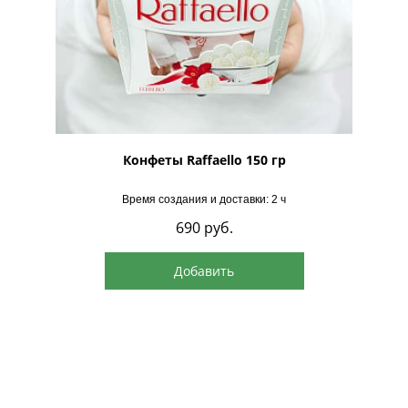
рская
Конфеты Raffaello 150 гр
Время создания и доставки: 2 ч
690
руб.
Добавить