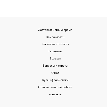
Доставка: цены и время
Как заказать
Как оплатить заказ
Гарантии
Возврат
Вопросы и ответы
О нас
Курсы флористики
Отзывы о нашей работе
Контакты