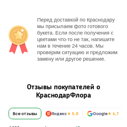
Перед доставкой по Краснодару
мы присылаем фото готового
букета. Если после получения с
цветами что-то не так, напишите
нам в течение 24 часов. Мы
проверим ситуацию и предложим
замену или другое решение.
Отзывы покупателей о
КраснодарФлора
Все отзывы
Яндекс
★ 5,0
Google
★ 4,7