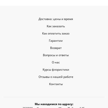
Доставка: цены и время
Как заказать
Как оплатить заказ
Гарантии
Возврат
Вопросы и ответы
О нас
Курсы флористики
Отзывы о нашей работе
Контакты
Мы находимся по адресу: