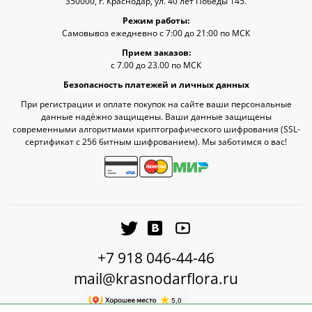
350000, г. Краснодар, ул. 40 лет Победы 145.
Режим работы:
Самовывоз ежедневно с 7:00 до 21:00 по МСК
Прием заказов:
с 7.00 до 23.00 по МСК
Безопасность платежей и личных данных
При регистрации и оплате покупок на сайте ваши персональные
данные надёжно защищены. Ваши данные защищены
современными алгоритмами криптографического шифрования (SSL-
сертификат c 256 битным шифрованием). Мы заботимся о вас!
+7 918 046-44-46
mail@krasnodarflora.ru