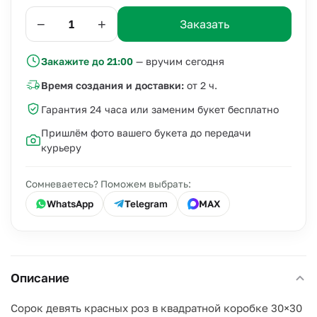
−
+
Заказать
Закажите до 21:00
— вручим сегодня
Время создания и доставки:
от 2 ч.
Гарантия 24 часа или заменим букет бесплатно
Пришлём фото вашего букета до передачи
курьеру
Сомневаетесь? Поможем выбрать:
WhatsApp
Telegram
MAX
Описание
Сорок девять красных роз в квадратной коробке 30×30