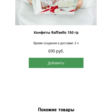
рская
Конфеты Raffaello 150 гр
Время создания и доставки: 2 ч
690
руб.
Добавить
Похожие товары