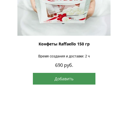
рская
Конфеты Raffaello 150 гр
Время создания и доставки: 2 ч
690
руб.
Добавить