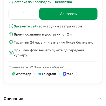
Доставка по Краснодару —
бесплатно
−
+
Заказать
Закажите сейчас
— вручим завтра утром
Время создания и доставки:
от 2 ч.
Гарантия 24 часа или заменим букет бесплатно
Пришлём фото вашего букета до передачи
курьеру
Сомневаетесь? Поможем выбрать:
WhatsApp
Telegram
MAX
Описание