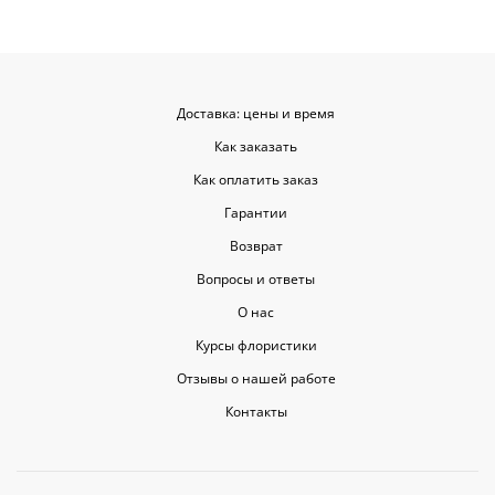
Доставка: цены и время
Как заказать
Как оплатить заказ
Гарантии
Возврат
Вопросы и ответы
О нас
Курсы флористики
Отзывы о нашей работе
Контакты