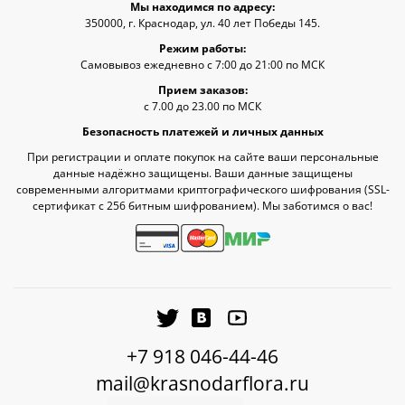
Мы находимся по адресу:
350000, г. Краснодар, ул. 40 лет Победы 145.
Режим работы:
Самовывоз ежедневно с 7:00 до 21:00 по МСК
Прием заказов:
с 7.00 до 23.00 по МСК
Безопасность платежей и личных данных
При регистрации и оплате покупок на сайте ваши персональные
данные надёжно защищены. Ваши данные защищены
современными алгоритмами криптографического шифрования (SSL-
сертификат c 256 битным шифрованием). Мы заботимся о вас!
+7 918 046-44-46
mail@krasnodarflora.ru