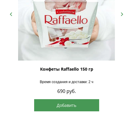
рская
Конфеты Raffaello 150 гр
Время создания и доставки: 2 ч
690
руб.
Добавить