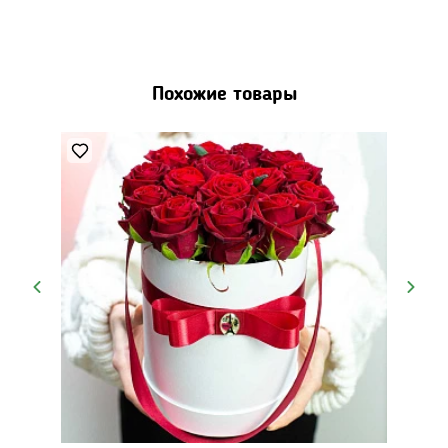
Похожие товары