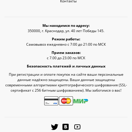
Контакты
Мы находимся по адресу:
350000, г. Краснодар, ул. 40 лет Победы 145.
Режим работы:
Самовывоз ежедневно с 7:00 до 21:00 по МСК
Прием заказов:
с 7.00 до 23.00 по МСК
Безопасность платежей и личных данных
При регистрации и оплате покупок на сайте ваши персональные
данные надёжно защищены. Ваши данные защищены
современными алгоритмами криптографического шифрования (SSL-
сертификат c 256 битным шифрованием). Мы заботимся о вас!