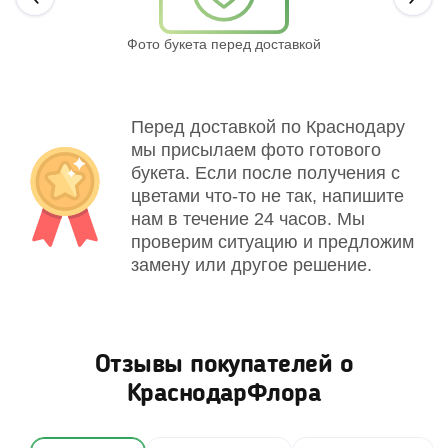
Фото букета перед доставкой
Св
Перед доставкой по Краснодару
мы присылаем фото готового
букета. Если после получения с
цветами что-то не так, напишите
нам в течение 24 часов. Мы
проверим ситуацию и предложим
замену или другое решение.
Отзывы покупателей о
КраснодарФлора