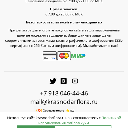
Самовывоз ежедневно с 7:00 до 21:00 по МСК
Прием заказов:
с 7.00 до 23.00 по МСК
Безопасность платежей и личных данных
При регистрации и оплате покупок на сайте ваши персональные
данные надёжно защищены. Ваши данные защищены
современными алгоритмами криптографического шифрования (SSL-
сертификат c 256 битным шифрованием). Мы заботимся о вас!
+7 918 046-44-46
mail@krasnodarflora.ru
Используя сайт krasnodarflora.ru, вы соглашаетесь с
Политикой
использования файлов куки
.