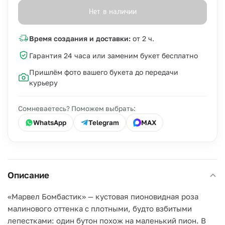
Нет в наличии
Время создания и доставки:
от 2 ч.
Гарантия 24 часа или заменим букет бесплатно
Пришлём фото вашего букета до передачи
курьеру
Сомневаетесь? Поможем выбрать:
WhatsApp
Telegram
MAX
Описание
«Марвел Бомбастик» — кустовая пионовидная роза
малинового оттенка с плотными, будто взбитыми
лепестками: один бутон похож на маленький пион. В