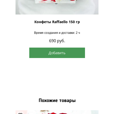
рская
Конфеты Raffaello 150 гр
Время создания и доставки: 2 ч
690
руб.
Добавить
Похожие товары