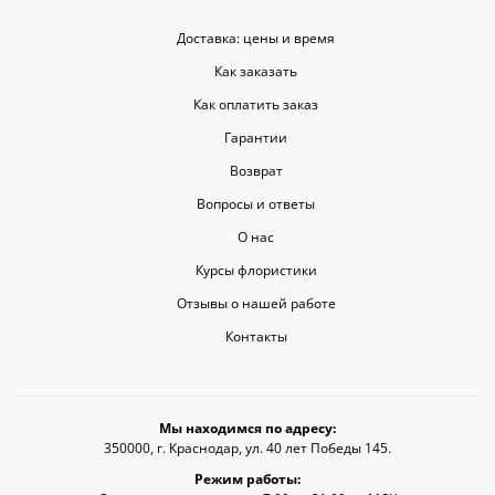
Доставка: цены и время
Как заказать
Как оплатить заказ
Гарантии
Возврат
Вопросы и ответы
О нас
Курсы флористики
Отзывы о нашей работе
Контакты
Мы находимся по адресу:
350000, г. Краснодар, ул. 40 лет Победы 145.
Режим работы: