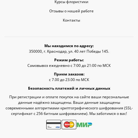
Курсы флористики
Отзывы о нашей работе
Контакты
Мы находимся по адресу:
350000, г. Краснодар, ул. 40 лет Победы 145.
Режим работы:
Самовывоз ежедневно с 7:00 до 21:00 по МСК
Прием заказов:
с 7.00 до 23.00 по МСК
Безопасность платежей и личных данных
При регистрации и оплате покупок на сайте ваши персональные
данные надёжно защищены. Ваши данные защищены
современными алгоритмами криптографического шифрования (SSL-
сертификат c 256 битным шифрованием). Мы заботимся о вас!