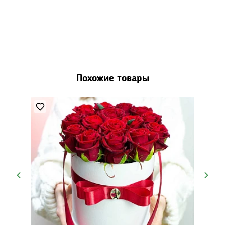
Похожие товары