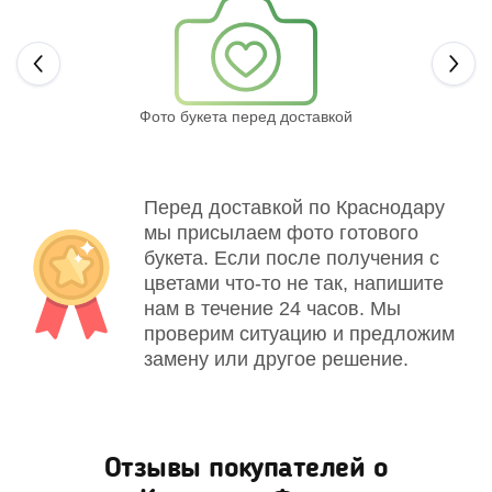
Next
Фото букета перед доставкой
Св
Перед доставкой по Краснодару
мы присылаем фото готового
букета. Если после получения с
цветами что-то не так, напишите
нам в течение 24 часов. Мы
проверим ситуацию и предложим
замену или другое решение.
Отзывы покупателей о