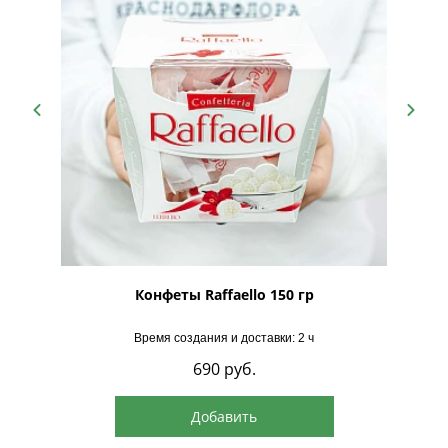
рская
Конфеты Raffaello 150 гр
Время создания и доставки: 2 ч
690
руб.
Добавить