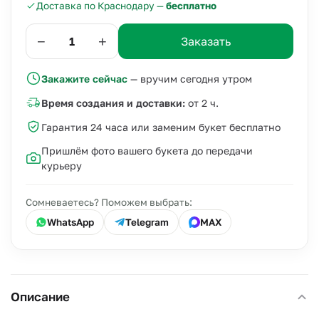
Доставка по Краснодару —
бесплатно
−
+
Заказать
Закажите сейчас
— вручим сегодня утром
Время создания и доставки:
от 2 ч.
Гарантия 24 часа или заменим букет бесплатно
Пришлём фото вашего букета до передачи
курьеру
Сомневаетесь? Поможем выбрать:
WhatsApp
Telegram
MAX
Описание