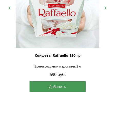
рская
Конфеты Raffaello 150 гр
Время создания и доставки: 2 ч
690
руб.
Добавить