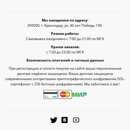
Мы находимся по адресу:
350000, г. Краснодар, ул. 40 лет Победы 145.
Режим работы:
Самовывоз ежедневно с 7:00 до 21:00 по МСК
Прием заказов:
с 7.00 до 23.00 по МСК
Безопасность платежей и личных данных
При регистрации и оплате покупок на сайте ваши персональные
данные надёжно защищены. Ваши данные защищены
современными алгоритмами криптографического шифрования (SSL-
сертификат c 256 битным шифрованием). Мы заботимся о вас!