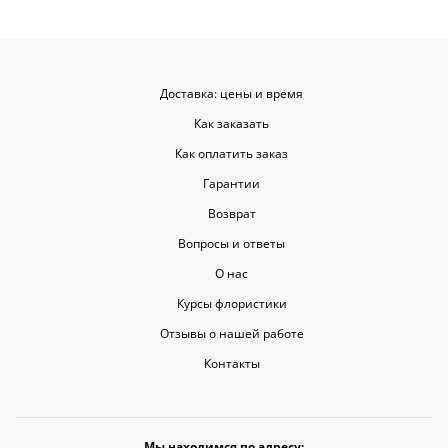
Доставка: цены и время
Как заказать
Как оплатить заказ
Гарантии
Возврат
Вопросы и ответы
О нас
Курсы флористики
Отзывы о нашей работе
Контакты
Мы находимся по адресу: