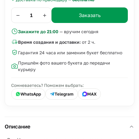
−
+
Заказать
Закажите до 21:00
— вручим сегодня
Время создания и доставки:
от 2 ч.
Гарантия 24 часа или заменим букет бесплатно
Пришлём фото вашего букета до передачи
курьеру
Сомневаетесь? Поможем выбрать:
WhatsApp
Telegram
MAX
Описание