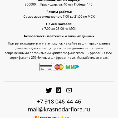
350000, г. Краснодар, ул. 40 лет Победы 145.
Режим работы:
Самовывоз ежедневно с 7:00 до 21:00 по МСК
Прием заказов:
с 7.00 до 23.00 по МСК
Безопасность платежей и личных данных
При регистрации и оплате покупок на сайте ваши персональные
данные надёжно защищены. Ваши данные защищены
современными алгоритмами криптографического шифрования (SSL-
сертификат c 256 битным шифрованием). Мы заботимся о вас!
+7 918 046-44-46
mail@krasnodarflora.ru