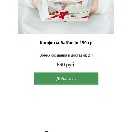
рская
Конфеты Raffaello 150 гр
Время создания и доставки: 2 ч
690
руб.
Добавить