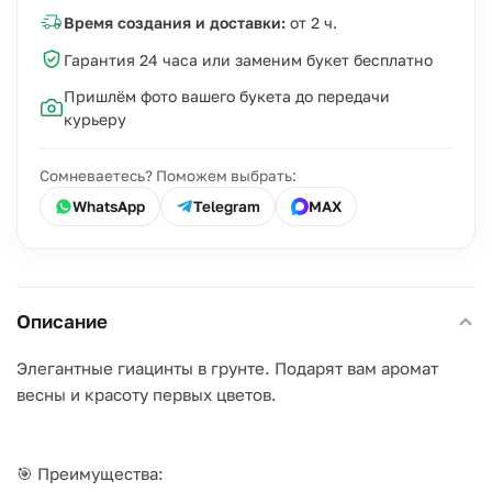
Время создания и доставки:
от 2 ч.
Гарантия 24 часа или заменим букет бесплатно
Пришлём фото вашего букета до передачи
курьеру
Сомневаетесь? Поможем выбрать:
WhatsApp
Telegram
MAX
Описание
Элегантные гиацинты в грунте. Подарят вам аромат
весны и красоту первых цветов.
🎯 Преимущества: