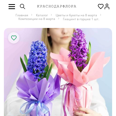
Главная
Каталог
Цветы и букеты на 8 марта
Композиции на 8 марта
Гиацинт в горшке 1 шт.