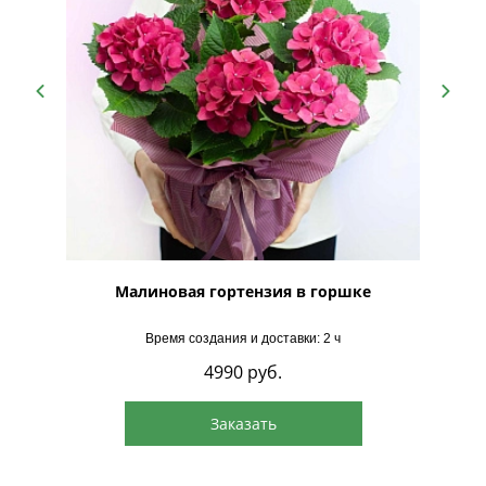
Малиновая гортензия в горшке
Время создания и доставки: 2 ч
4990
руб.
Заказать