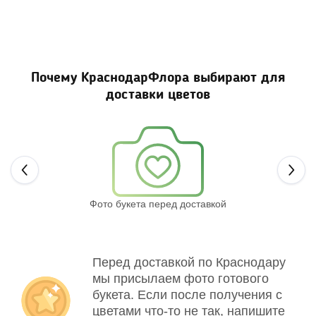
Почему КраснодарФлора выбирают для
доставки цветов
Next
Фото букета перед доставкой
Св
Перед доставкой по Краснодару
мы присылаем фото готового
букета. Если после получения с
цветами что-то не так, напишите