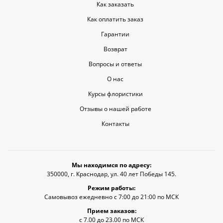
Как заказать
Как оплатить заказ
Гарантии
Возврат
Вопросы и ответы
О нас
Курсы флористики
Отзывы о нашей работе
Контакты
Мы находимся по адресу:
350000, г. Краснодар, ул. 40 лет Победы 145.
Режим работы:
Самовывоз ежедневно с 7:00 до 21:00 по МСК
Прием заказов:
с 7.00 до 23.00 по МСК