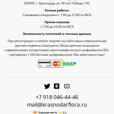
350000, г. Краснодар, ул. 40 лет Победы 145.
Режим работы:
Самовывоз ежедневно с 7:00 до 21:00 по МСК
Прием заказов:
с 7.00 до 23.00 по МСК
Безопасность платежей и личных данных
При регистрации и оплате покупок на сайте ваши персональные
данные надёжно защищены. Ваши данные защищены
современными алгоритмами криптографического шифрования (SSL-
сертификат c 256 битным шифрованием). Мы заботимся о вас!
+7 918 046-44-46
mail@krasnodarflora.ru