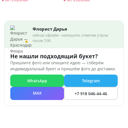
нет в наличии
нет в наличии
Флорист Дарья
сейчас офлайн · напишите, ответим утром
после 7:00
Не нашли подходящий букет?
Пришлите фото или опишите идею — соберём
индивидуальный букет и пришлём фото до доставки.
WhatsApp
Telegram
MAX
+7 918 046-44-46