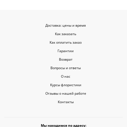
Доставка: цены и время
Как заказать
Как оплатить заказ
Гарантии
Возврат
Вопросы и ответы
О нас
Курсы флористики
Отзывы о нашей работе
Контакты
Мы находимся по адресу: