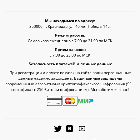
Мы находимся по адресу:
350000, г. Краснодар, ул. 40 лет Победы 145.
Режим работы:
Самовывоз ежедневно с 7:00 до 21:00 по МСК
Прием заказов:
с 7.00 до 23.00 по МСК
Безопасность платежей и личных данных
При регистрации и оплате покупок на сайте ваши персональные
данные надёжно защищены. Ваши данные защищены
современными алгоритмами криптографического шифрования (SSL-
сертификат c 256 битным шифрованием). Мы заботимся о вас!