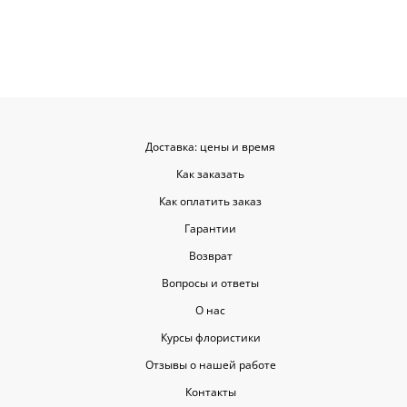
Доставка: цены и время
Как заказать
Как оплатить заказ
Гарантии
Возврат
Вопросы и ответы
О нас
Курсы флористики
Отзывы о нашей работе
Контакты