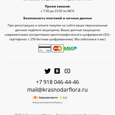
Прием заказов:
с 7.00 до 23.00 по МСК
Безопасность платежей и личных данных
При регистрации и оплате покупок на сайте ваши персональные
данные надёжно защищены. Ваши данные защищены
современными алгоритмами криптографического шифрования (SSL-
сертификат c 256 битным шифрованием). Мы заботимся о вас!
+7 918 046-44-46
mail@krasnodarflora.ru
2026 © КраснодарФлора - Доставка цветов Краснодар