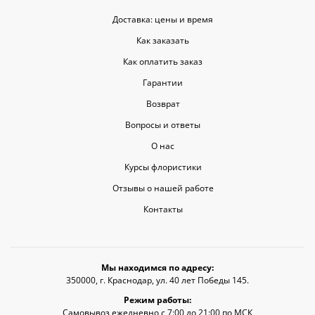
Доставка: цены и время
Как заказать
Как оплатить заказ
Гарантии
Возврат
Вопросы и ответы
О нас
Курсы флористики
Отзывы о нашей работе
Контакты
Мы находимся по адресу:
350000, г. Краснодар, ул. 40 лет Победы 145.
Режим работы:
Самовывоз ежедневно с 7:00 до 21:00 по МСК