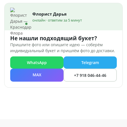
Флорист Дарья
онлайн · ответим за 5 минут
Не нашли подходящий букет?
Пришлите фото или опишите идею — соберём
индивидуальный букет и пришлём фото до доставки.
WhatsApp
Telegram
MAX
+7 918 046-44-46