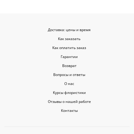
Доставка: цены и время
Как заказать
Как оплатить заказ
Гарантии
Возврат
Вопросы и ответы
О нас
Курсы флористики
Отзывы о нашей работе
Контакты