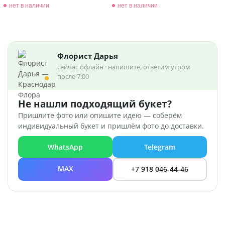
нет в наличии
нет в наличии
Флорист Дарья
сейчас офлайн · напишите, ответим утром
после 7:00
Не нашли подходящий букет?
Пришлите фото или опишите идею — соберём
индивидуальный букет и пришлём фото до доставки.
WhatsApp
Telegram
MAX
+7 918 046-44-46