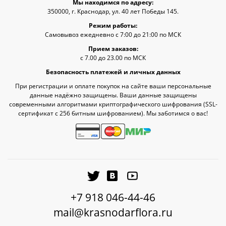
Мы находимся по адресу:
350000, г. Краснодар, ул. 40 лет Победы 145.
Режим работы:
Самовывоз ежедневно с 7:00 до 21:00 по МСК
Прием заказов:
с 7.00 до 23.00 по МСК
Безопасность платежей и личных данных
При регистрации и оплате покупок на сайте ваши персональные
данные надёжно защищены. Ваши данные защищены
современными алгоритмами криптографического шифрования (SSL-
сертификат c 256 битным шифрованием). Мы заботимся о вас!
+7 918 046-44-46
mail@krasnodarflora.ru