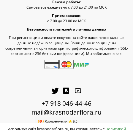
Режим работы:
Самовывоз ежедневно с 7:00 до 21:00 по МСК
Прием заказов:
с 7.00 до 23.00 по МСК
Безопасность платежей и личных данных
При регистрации и оплате покупок на сайте ваши персональные
данные надёжно защищены. Ваши данные защищены
современными алгоритмами криптографического шифрования (SSL-
сертификат c 256 битным шифрованием). Мы заботимся о вас!
+7 918 046-44-46
mail@krasnodarflora.ru
Используя сайт krasnodarflora.ru, вы соглашаетесь с
Политикой