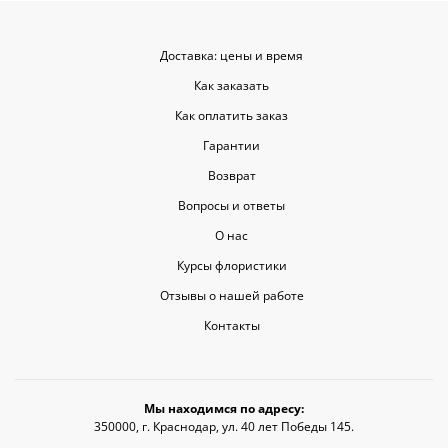
Доставка: цены и время
Как заказать
Как оплатить заказ
Гарантии
Возврат
Вопросы и ответы
О нас
Курсы флористики
Отзывы о нашей работе
Контакты
Мы находимся по адресу:
350000, г. Краснодар, ул. 40 лет Победы 145.