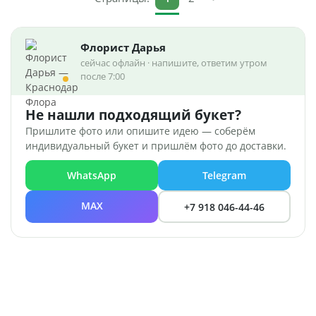
Флорист Дарья
сейчас офлайн · напишите, ответим утром
после 7:00
Не нашли подходящий букет?
Пришлите фото или опишите идею — соберём
индивидуальный букет и пришлём фото до доставки.
WhatsApp
Telegram
MAX
+7 918 046-44-46