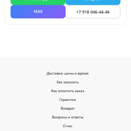
MAX
+7 918 046-44-46
Доставка: цены и время
Как заказать
Как оплатить заказ
Гарантии
Возврат
Вопросы и ответы
О нас