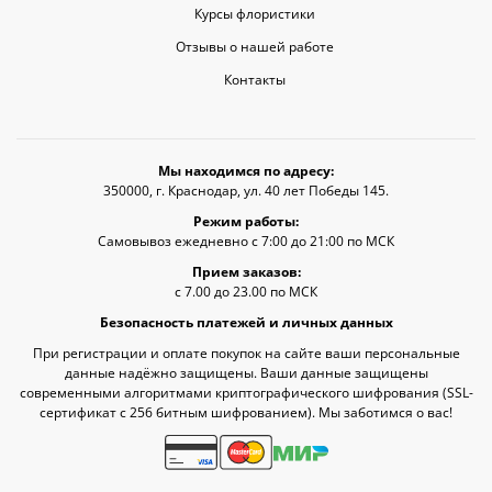
Курсы флористики
Отзывы о нашей работе
Контакты
Мы находимся по адресу:
350000, г. Краснодар, ул. 40 лет Победы 145.
Режим работы:
Самовывоз ежедневно с 7:00 до 21:00 по МСК
Прием заказов:
с 7.00 до 23.00 по МСК
Безопасность платежей и личных данных
При регистрации и оплате покупок на сайте ваши персональные
данные надёжно защищены. Ваши данные защищены
современными алгоритмами криптографического шифрования (SSL-
сертификат c 256 битным шифрованием). Мы заботимся о вас!