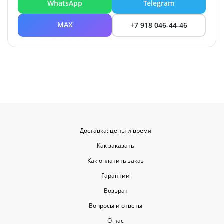
WhatsApp
Telegram
MAX
+7 918 046-44-46
Доставка: цены и время
Как заказать
Как оплатить заказ
Гарантии
Возврат
Вопросы и ответы
О нас