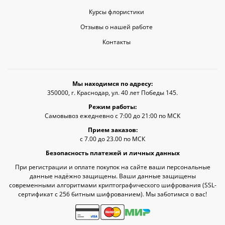
Курсы флористики
Отзывы о нашей работе
Контакты
Мы находимся по адресу:
350000, г. Краснодар, ул. 40 лет Победы 145.
Режим работы:
Самовывоз ежедневно с 7:00 до 21:00 по МСК
Прием заказов:
с 7.00 до 23.00 по МСК
Безопасность платежей и личных данных
При регистрации и оплате покупок на сайте ваши персональные
данные надёжно защищены. Ваши данные защищены
современными алгоритмами криптографического шифрования (SSL-
сертификат c 256 битным шифрованием). Мы заботимся о вас!