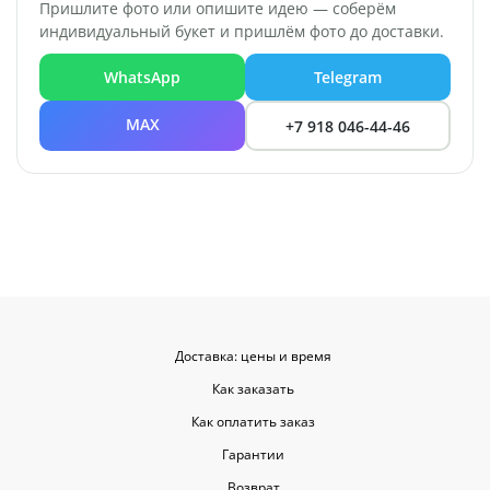
Пришлите фото или опишите идею — соберём
индивидуальный букет и пришлём фото до доставки.
WhatsApp
Telegram
MAX
+7 918 046-44-46
Доставка: цены и время
Как заказать
Как оплатить заказ
Гарантии
Возврат