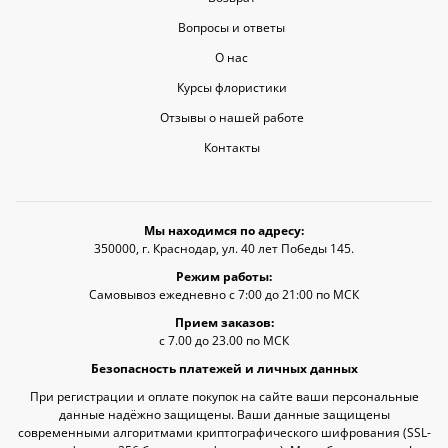
Вопросы и ответы
О нас
Курсы флористики
Отзывы о нашей работе
Контакты
Мы находимся по адресу:
350000, г. Краснодар, ул. 40 лет Победы 145.
Режим работы:
Самовывоз ежедневно с 7:00 до 21:00 по МСК
Прием заказов:
с 7.00 до 23.00 по МСК
Безопасность платежей и личных данных
При регистрации и оплате покупок на сайте ваши персональные
данные надёжно защищены. Ваши данные защищены
современными алгоритмами криптографического шифрования (SSL-