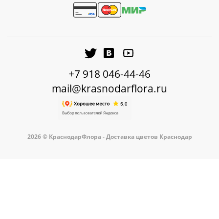
+7 918 046-44-46
mail@krasnodarflora.ru
2026 © КраснодарФлора - Доставка цветов Краснодар