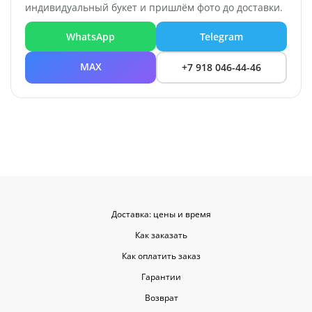
индивидуальный букет и пришлём фото до доставки.
WhatsApp
Telegram
MAX
+7 918 046-44-46
Доставка: цены и время
Как заказать
Как оплатить заказ
Гарантии
Возврат