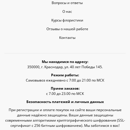
Вопросы и ответы
О нас
Курсы флористики
Отзывы о нашей работе
Контакты
Мы находимся по адресу:
350000, г. Краснодар, ул. 40 лет Победы 145.
Режим работы:
Самовывоз ежедневно с 7:00 до 21:00 по МСК
Прием заказов:
с 7.00 до 23.00 по МСК
Безопасность платежей и личных данных
При регистрации и оплате покупок на сайте ваши персональные
данные надёжно защищены. Ваши данные защищены
современными алгоритмами криптографического шифрования (SSL-
сертификат c 256 битным шифрованием). Мы заботимся о вас!