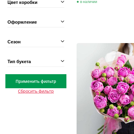
Цвет коробки
в наличии
Оформление
Сезон
Тип букета
Применить фильтр
Сбросить фильтр