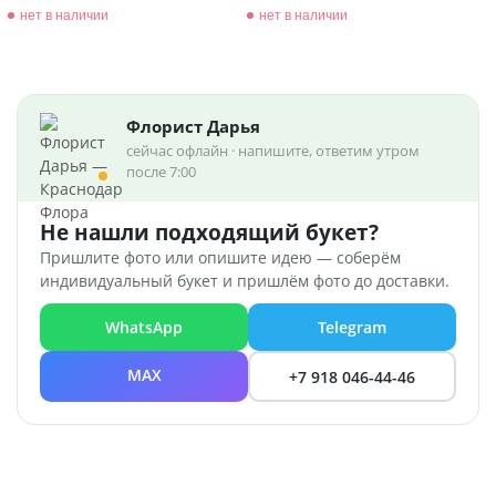
нет в наличии
нет в наличии
Флорист Дарья
сейчас офлайн · напишите, ответим утром
после 7:00
Не нашли подходящий букет?
Пришлите фото или опишите идею — соберём
индивидуальный букет и пришлём фото до доставки.
WhatsApp
Telegram
MAX
+7 918 046-44-46