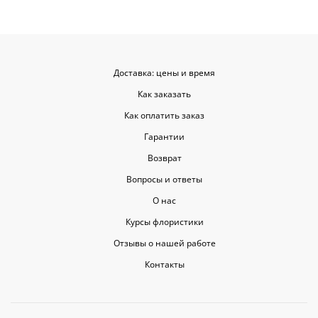
Доставка: цены и время
Как заказать
Как оплатить заказ
Гарантии
Возврат
Вопросы и ответы
О нас
Курсы флористики
Отзывы о нашей работе
Контакты