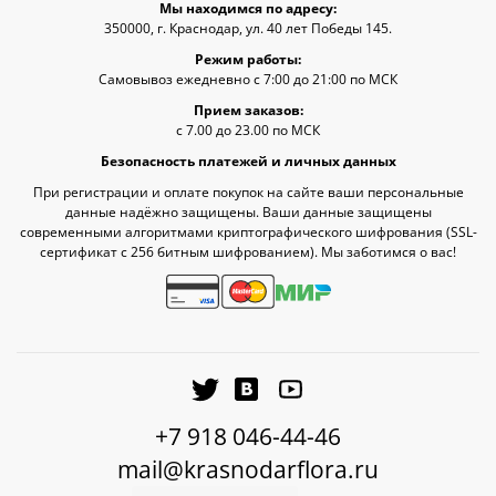
Мы находимся по адресу:
350000, г. Краснодар, ул. 40 лет Победы 145.
Режим работы:
Самовывоз ежедневно с 7:00 до 21:00 по МСК
Прием заказов:
с 7.00 до 23.00 по МСК
Безопасность платежей и личных данных
При регистрации и оплате покупок на сайте ваши персональные
данные надёжно защищены. Ваши данные защищены
современными алгоритмами криптографического шифрования (SSL-
сертификат c 256 битным шифрованием). Мы заботимся о вас!
+7 918 046-44-46
mail@krasnodarflora.ru