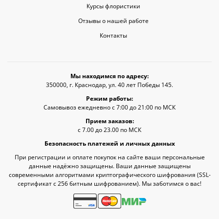
Курсы флористики
Отзывы о нашей работе
Контакты
Мы находимся по адресу:
350000, г. Краснодар, ул. 40 лет Победы 145.
Режим работы:
Самовывоз ежедневно с 7:00 до 21:00 по МСК
Прием заказов:
с 7.00 до 23.00 по МСК
Безопасность платежей и личных данных
При регистрации и оплате покупок на сайте ваши персональные
данные надёжно защищены. Ваши данные защищены
современными алгоритмами криптографического шифрования (SSL-
сертификат c 256 битным шифрованием). Мы заботимся о вас!