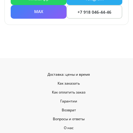
MAX
+7 918 046-44-46
Доставка: цены и время
Как заказать
Как оплатить заказ
Гарантии
Возврат
Вопросы и ответы
О нас