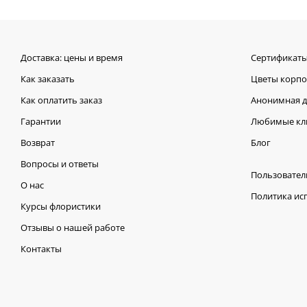
Доставка: цены и время
Сертификаты
Как заказать
Цветы корп
Как оплатить заказ
Анонимная д
Гарантии
Любимые кл
Возврат
Блог
Вопросы и ответы
Пользовател
О нас
Политика исп
Курсы флористики
Отзывы о нашей работе
Контакты