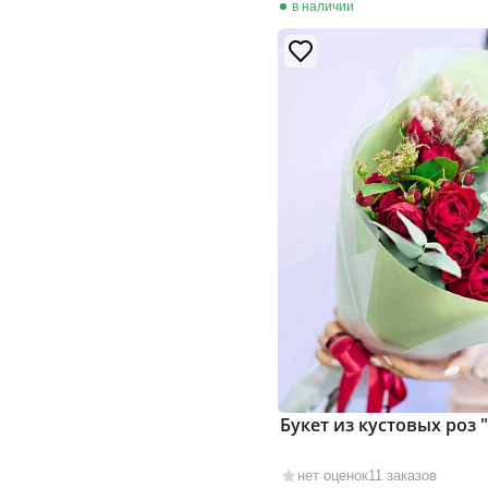
в наличии
Букет из кустовых роз 
нет оценок
11 заказов