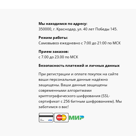
Мы находимся по адресу:
350000, г. Краснодар, ул. 40 лет Победы 145.
Режим работы:
Самовывоз ежедневно с 7:00 до 21:00 по МСК
Прием заказов:
с 7.00 до 23.00 по МСК
Безопасность платежей и личных данных
При регистрации и оплате покупок на сайте
ваши персональные данные надёжно
защищены. Ваши данные защищены
современными алгоритмами
криптографического шифрования (SSL-
сертификат c 256 битным шифрованием). Мы
заботимся о вас!