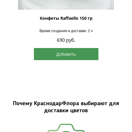
рская
Конфеты Raffaello 150 гр
Время создания и доставки: 2 ч
690
руб.
Добавить
Почему КраснодарФлора выбирают для
доставки цветов