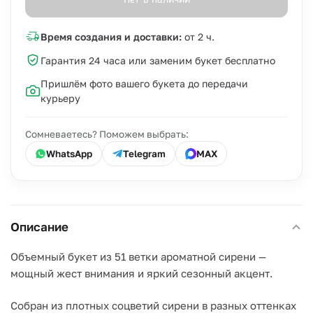
Нет в наличии
Время создания и доставки:
от 2 ч.
Гарантия 24 часа или заменим букет бесплатно
Пришлём фото вашего букета до передачи
курьеру
Сомневаетесь? Поможем выбрать:
WhatsApp
Telegram
MAX
Описание
Объемный букет из 51 ветки ароматной сирени —
мощный жест внимания и яркий сезонный акцент.
Собран из плотных соцветий сирени в разных оттенках