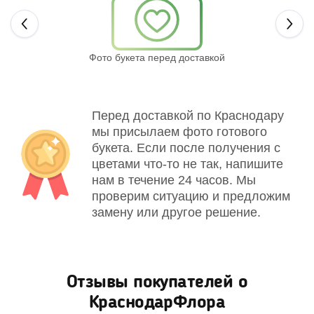
Next
Фото букета перед доставкой
Св
Перед доставкой по Краснодару
мы присылаем фото готового
букета. Если после получения с
цветами что-то не так, напишите
нам в течение 24 часов. Мы
проверим ситуацию и предложим
замену или другое решение.
Отзывы покупателей о
КраснодарФлора