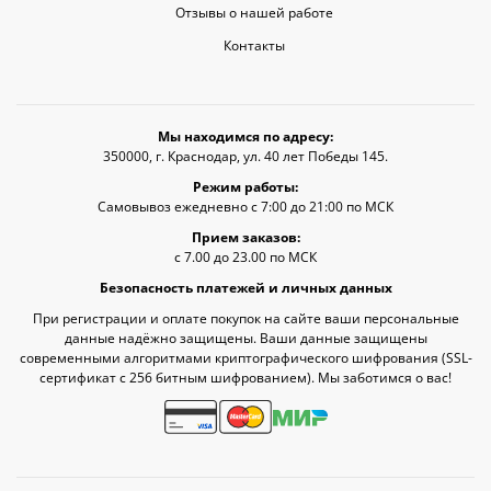
Отзывы о нашей работе
Контакты
Мы находимся по адресу:
350000, г. Краснодар, ул. 40 лет Победы 145.
Режим работы:
Самовывоз ежедневно с 7:00 до 21:00 по МСК
Прием заказов:
с 7.00 до 23.00 по МСК
Безопасность платежей и личных данных
При регистрации и оплате покупок на сайте ваши персональные
данные надёжно защищены. Ваши данные защищены
современными алгоритмами криптографического шифрования (SSL-
сертификат c 256 битным шифрованием). Мы заботимся о вас!