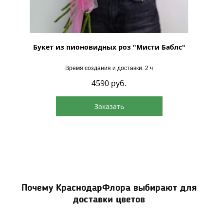
ий
Букет из пионовидных роз "Мисти Баблс"
Время создания и доставки: 2 ч
4590
руб.
Заказать
Почему КраснодарФлора выбирают для
доставки цветов