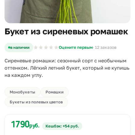
Букет из сиреневых ромашек
в наличии
Оцените первым
· 12 заказов
Сиреневые ромашки: сезонный сорт с необычным
оттенком. Лёгкий летний букет, который не купишь
на каждом углу.
Монобукеты
Ромашки
Букеты из полевых цветов
1790
руб.
Кешбэк: +54 руб.