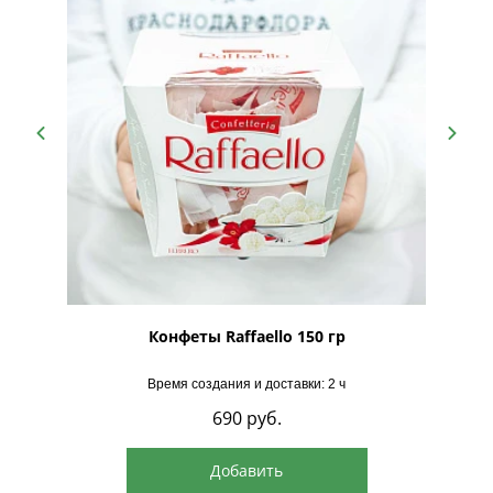
рская
Конфеты Raffaello 150 гр
Время создания и доставки: 2 ч
690
руб.
Добавить