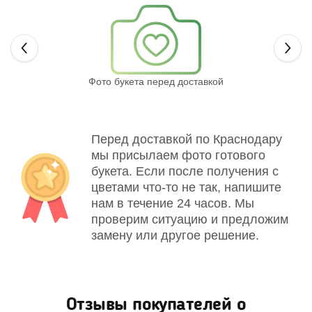
Next
Фото букета перед доставкой
Св
Перед доставкой по Краснодару
мы присылаем фото готового
букета. Если после получения с
цветами что-то не так, напишите
нам в течение 24 часов. Мы
проверим ситуацию и предложим
замену или другое решение.
Отзывы покупателей о