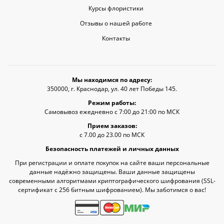
Курсы флористики
Отзывы о нашей работе
Контакты
Мы находимся по адресу:
350000, г. Краснодар, ул. 40 лет Победы 145.
Режим работы:
Самовывоз ежедневно с 7:00 до 21:00 по МСК
Прием заказов:
с 7.00 до 23.00 по МСК
Безопасность платежей и личных данных
При регистрации и оплате покупок на сайте ваши персональные
данные надёжно защищены. Ваши данные защищены
современными алгоритмами криптографического шифрования (SSL-
сертификат c 256 битным шифрованием). Мы заботимся о вас!