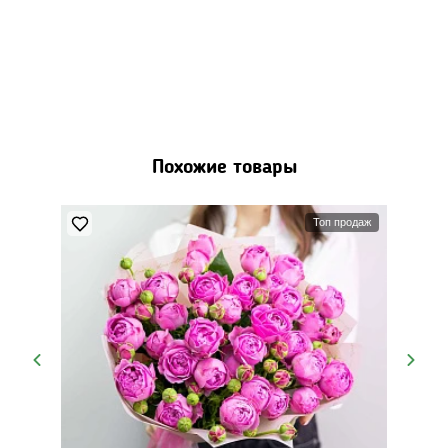
Похожие товары
Топ продаж