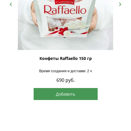
рская
Конфеты Raffaello 150 гр
Время создания и доставки: 2 ч
690
руб.
Добавить