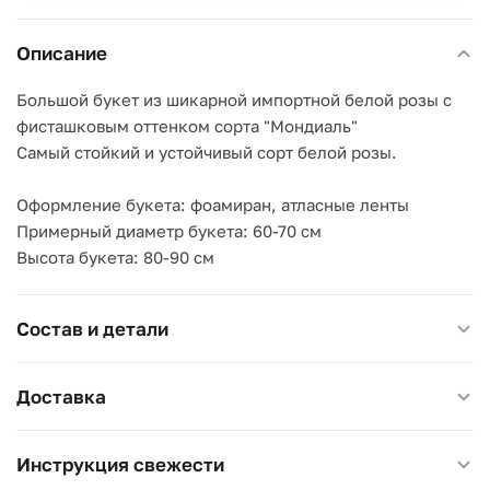
Описание
Большой букет из шикарной импортной белой розы с
фисташковым оттенком сорта "Мондиаль"
Самый стойкий и устойчивый сорт белой розы.
Оформление букета: фоамиран, атласные ленты
Примерный диаметр букета: 60-70 см
Высота букета: 80-90 см
Состав и детали
Доставка
Инструкция свежести