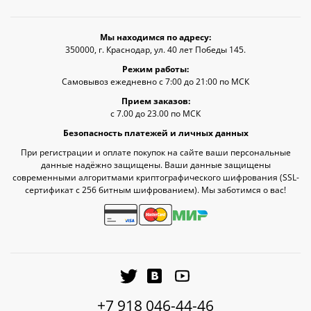
Мы находимся по адресу:
350000, г. Краснодар, ул. 40 лет Победы 145.
Режим работы:
Самовывоз ежедневно с 7:00 до 21:00 по МСК
Прием заказов:
с 7.00 до 23.00 по МСК
Безопасность платежей и личных данных
При регистрации и оплате покупок на сайте ваши персональные
данные надёжно защищены. Ваши данные защищены
современными алгоритмами криптографического шифрования (SSL-
сертификат c 256 битным шифрованием). Мы заботимся о вас!
+7 918 046-44-46