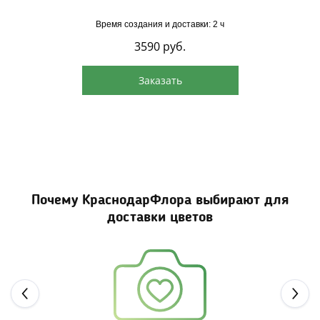
Время создания и доставки: 2 ч
3590
руб.
Заказать
Почему КраснодарФлора выбирают для
доставки цветов
Next