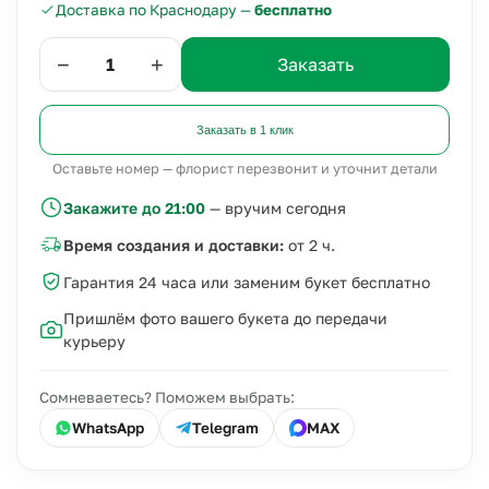
Доставка по Краснодару —
бесплатно
−
+
Заказать
Заказать в 1 клик
Оставьте номер — флорист перезвонит и уточнит детали
Закажите до 21:00
— вручим сегодня
Время создания и доставки:
от 2 ч.
Гарантия 24 часа или заменим букет бесплатно
Пришлём фото вашего букета до передачи
курьеру
Сомневаетесь? Поможем выбрать:
WhatsApp
Telegram
MAX